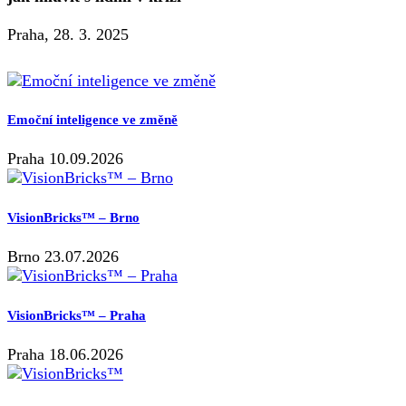
Praha, 28. 3. 2025
Emoční inteligence ve změně
Praha 10.09.2026
VisionBricks™ – Brno
Brno 23.07.2026
VisionBricks™ – Praha
Praha 18.06.2026