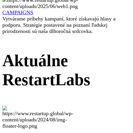
CAMPAIGNS
Vytvárame príbehy kampaní, ktoré získavajú hlasy a
podporu. Stratégie postavené na poznaní ľudskej
prirodzenosti sú naša dlhoročná srdcovka.
Aktuálne
RestartLabs