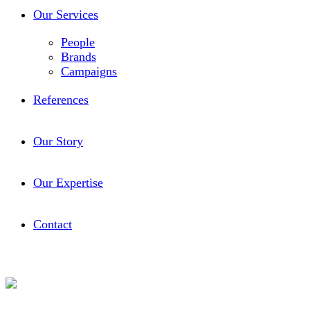
Our Services
People
Brands
Campaigns
References
Our Story
Our Expertise
Contact