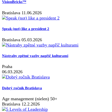
VisionBricks™
Bratislava 11.06.2026
Speak (not) like a president 2
Bratislava 05.03.2026
Nástrahy zpětné vazby napříč kulturami
Praha
06.03.2026
Dobrý ročník Bratislava
Age management (nielen) 50+
Bratislava 12.2.2026