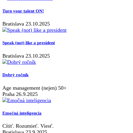
Turn your talent ON!
Bratislava 23.10.2025
Speak (not) like a president
Bratislava 23.10.2025
Dobrý ročník
Age management (nejen) 50+
Praha 26.9.2025
Emočná inteligencia
Cítiť. Rozumieť. Viesť.
Bratislava 23.9.2025