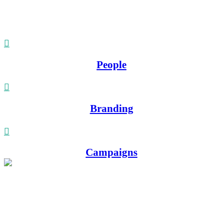
People
Branding
Campaigns