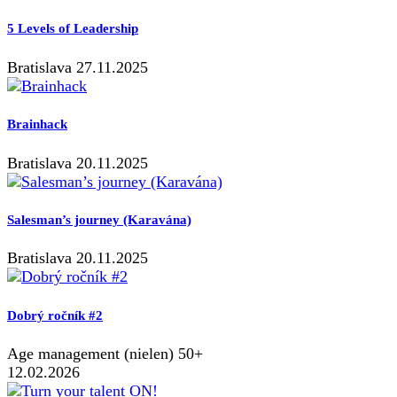
5 Levels of Leadership
Bratislava 27.11.2025
Brainhack
Bratislava 20.11.2025
Salesman’s journey (Karavána)
Bratislava 20.11.2025
Dobrý ročník #2
Age management (nielen) 50+
12.02.2026