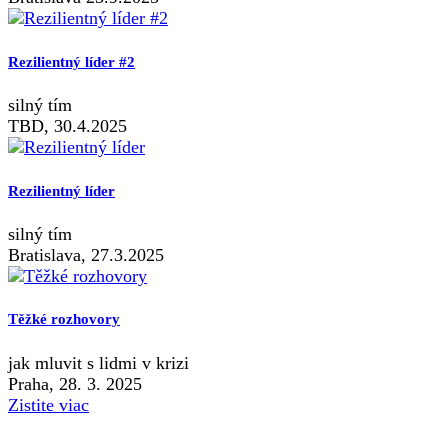
Rezilientný líder #2
silný tím
TBD, 30.4.2025
Rezilientný líder
silný tím
Bratislava, 27.3.2025
Těžké rozhovory
jak mluvit s lidmi v krizi
Praha, 28. 3. 2025
Zistite viac